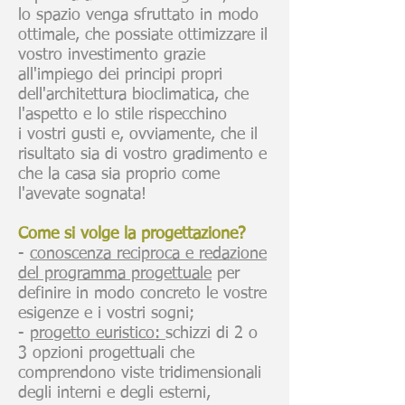
lo spazio venga sfruttato in modo
ottimale, che possiate ottimizzare il
vostro investimento grazie
all'impiego dei principi propri
dell'architettura bioclimatica, che
l'aspetto e lo stile rispecchino
i vostri gusti e, ovviamente, che il
risultato sia di vostro gradimento e
che la casa sia proprio come
l'avevate sognata!
Come si volge la progettazione?
-
conoscenza reciproca e redazione
del programma progettuale
per
definire in modo concreto le vostre
esigenze e i vostri sogni;
-
progetto euristico:
schizzi di 2 o
3 opzioni progettuali che
comprendono viste tridimensionali
degli interni e degli esterni,