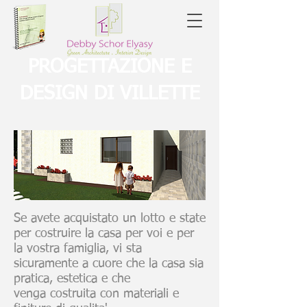
PROGETTAZIONE E
DESIGN DI VILLETTE
Se avete acquistato un lotto e state
per costruire la casa per voi e per
la vostra famiglia, vi sta
sicuramente a cuore che la casa sia
pratica, estetica e che
venga costruita con materiali e