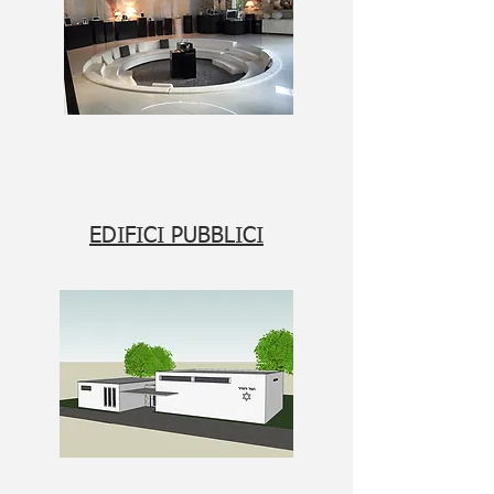
EDIFICI PUBBLICI