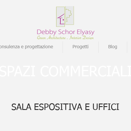
onsulenza e progettazione
Progetti
Blog
SPAZI COMMERCIAL
SALA ESPOSITIVA E UFFICI