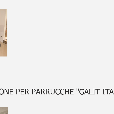
ONE PER PARRUCCHE "GALIT ITA