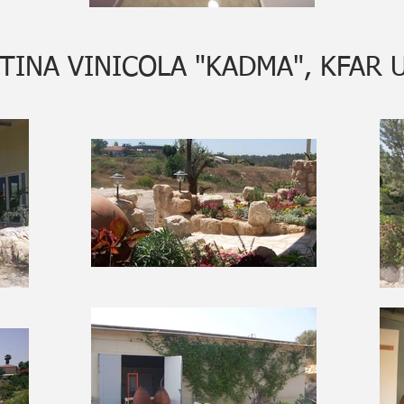
TINA VINICOLA "KADMA", KFAR U