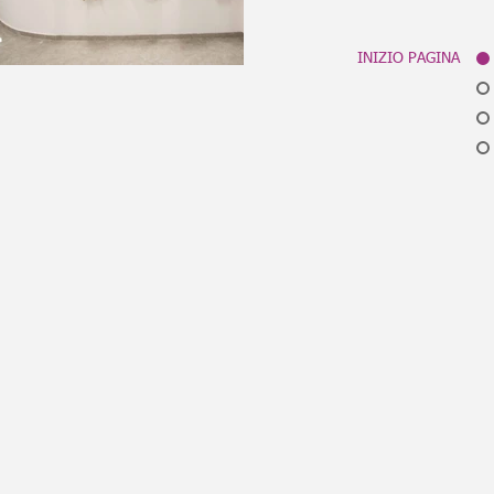
INIZIO PAGINA