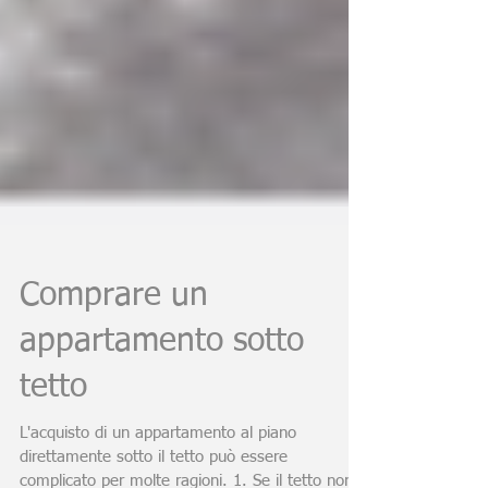
Comprare un
appartamento sotto
tetto