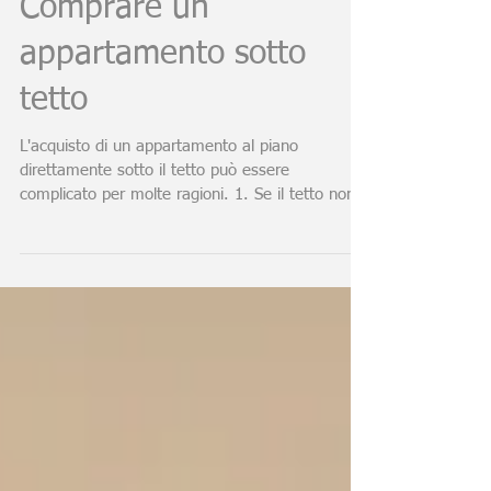
Comprare un
appartamento sotto
tetto
L'acquisto di un appartamento al piano
direttamente sotto il tetto può essere
complicato per molte ragioni. 1. Se il tetto non è
ben...