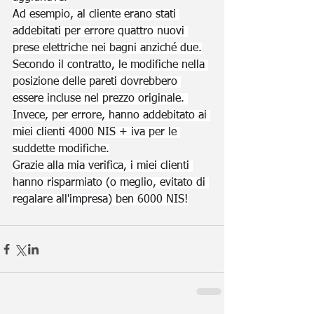
Ad esempio, al cliente erano stati 
addebitati per errore quattro nuovi 
prese elettriche nei bagni anziché due.
Secondo il contratto, le modifiche nella 
posizione delle pareti dovrebbero 
essere incluse nel prezzo originale. 
Invece, per errore, hanno addebitato ai 
miei clienti 4000 NIS + iva per le 
suddette modifiche.
Grazie alla mia verifica, i miei clienti 
hanno risparmiato (o meglio, evitato di 
regalare all'impresa) ben 6000 NIS!