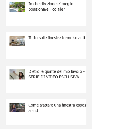
In che direzione e’ meglio
posizionare il cortile?
Tutto sulle finestre termoisolanti
Dietro le quinte del mio lavoro -
SERIE DI VIDEO ESCLUSIVA
Come trattare una finestra esposta
a sud