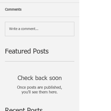
Comments
Write a comment...
Featured Posts
Check back soon
Once posts are published,
you’ll see them here.
Recent Posts