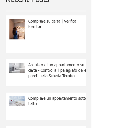
Comprare su carta | Verifica i
fornitori
Acquisto di un appartamento su
carta - Controlla il paragrafo delle
pareti nella Scheda Tecnica
Comprare un appartamento sotto
tetto