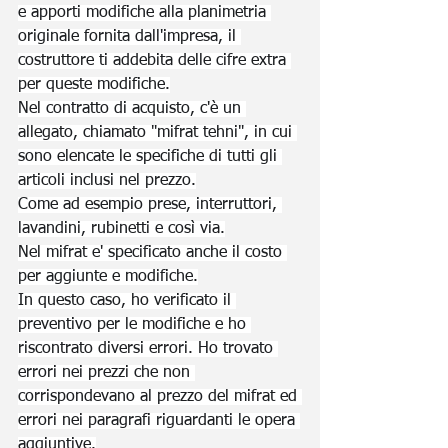
e apporti modifiche alla planimetria 
originale fornita dall'impresa, il 
costruttore ti addebita delle cifre extra 
per queste modifiche.
Nel contratto di acquisto, c'è un 
allegato, chiamato "mifrat tehni", in cui 
sono elencate le specifiche di tutti gli 
articoli inclusi nel prezzo.
Come ad esempio prese, interruttori, 
lavandini, rubinetti e così via.
Nel mifrat e' specificato anche il costo 
per aggiunte e modifiche.
In questo caso, ho verificato il 
preventivo per le modifiche e ho 
riscontrato diversi errori. Ho trovato 
errori nei prezzi che non 
corrispondevano al prezzo del mifrat ed 
errori nei paragrafi riguardanti le opera 
aggiuntive.