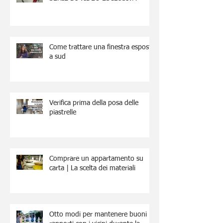
Come trattare una finestra esposta
a sud
Verifica prima della posa delle
piastrelle
Comprare un appartamento su
carta | La scelta dei materiali
Otto modi per mantenere buoni