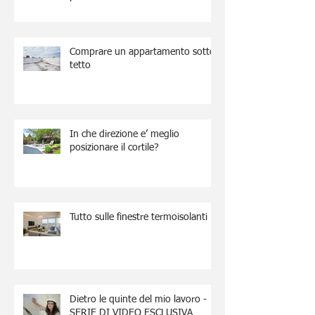
Comprare un appartamento sotto
tetto
In che direzione e’ meglio
posizionare il cortile?
Tutto sulle finestre termoisolanti
Dietro le quinte del mio lavoro -
SERIE DI VIDEO ESCLUSIVA