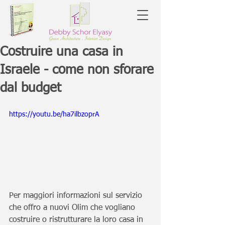
Costruire una casa in
Israele - come non sforare
dal budget
https://youtu.be/ha7ilbzoprA
Per maggiori informazioni sul servizio 
che offro a nuovi Olim che vogliano 
costruire o ristrutturare la loro casa in 