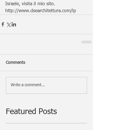
Israele, visita il mio sito. 
http://www.dsearchitettura.com/lp
Comments
Write a comment...
Featured Posts