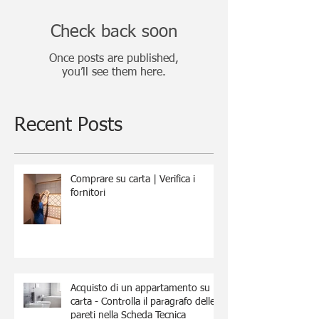
Check back soon
Once posts are published,
you’ll see them here.
Recent Posts
Comprare su carta | Verifica i
fornitori
Acquisto di un appartamento su
carta - Controlla il paragrafo delle
pareti nella Scheda Tecnica