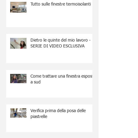
Tutto sulle finestre termoisolanti
Dietro le quinte del mio lavoro -
SERIE DI VIDEO ESCLUSIVA
Come trattare una finestra esposta
a sud
Verifica prima della posa delle
piastrelle