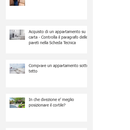
Acquisto di un appartamento su
carta - Controlla il paragrafo delle
pareti nella Scheda Tecnica
Comprare un appartamento sotto
tetto
In che direzione e’ meglio
posizionare il cortile?