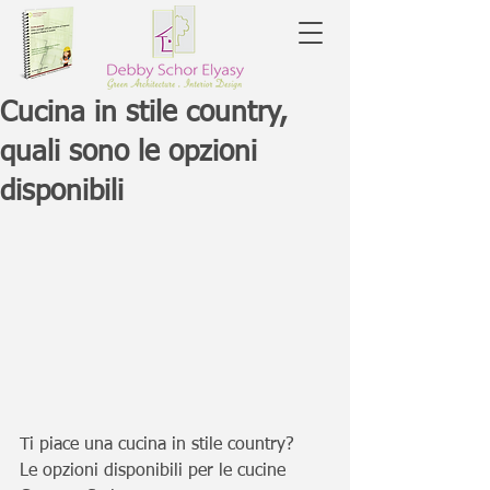
Cucina in stile country,
quali sono le opzioni
disponibili
Ti piace una cucina in stile country?
Le opzioni disponibili per le cucine 