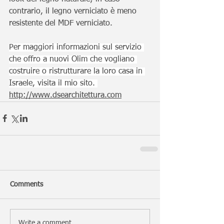
contrario, il legno verniciato è meno 
resistente del MDF verniciato.
Per maggiori informazioni sul servizio 
che offro a nuovi Olim che vogliano 
costruire o ristrutturare la loro casa in 
Israele, visita il mio sito. 
http://www.dsearchitettura.com
Comments
Write a comment...