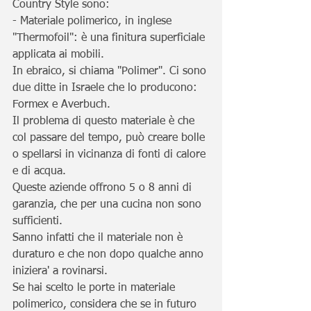
Country Style sono:
- Materiale polimerico, in inglese 
"Thermofoil": è una finitura superficiale 
applicata ai mobili.
In ebraico, si chiama "Polimer". Ci sono 
due ditte in Israele che lo producono: 
Formex e Averbuch.
Il problema di questo materiale è che 
col passare del tempo, può creare bolle 
o spellarsi in vicinanza di fonti di calore 
e di acqua.
Queste aziende offrono 5 o 8 anni di 
garanzia, che per una cucina non sono 
sufficienti.
Sanno infatti che il materiale non è 
duraturo e che non dopo qualche anno 
iniziera' a rovinarsi.
Se hai scelto le porte in materiale 
polimerico, considera che se in futuro 