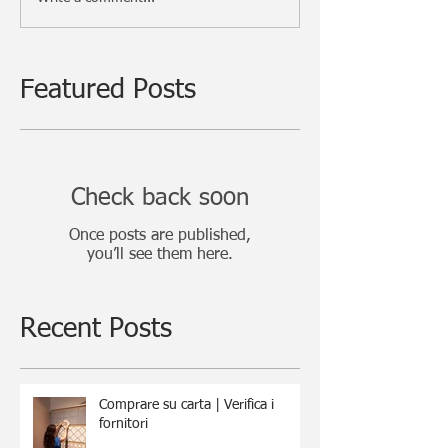
Featured Posts
Check back soon
Once posts are published,
you’ll see them here.
Recent Posts
Comprare su carta | Verifica i
fornitori