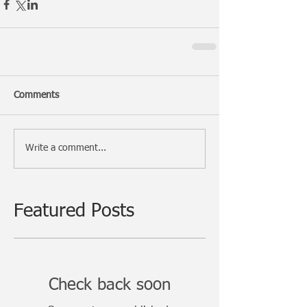
Comments
Write a comment...
Featured Posts
Check back soon