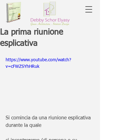
La prima riunione
esplicativa
https://www.youtube.com/watch?
v=cFWZSYhHRuk
Si comincia da una riunione esplicativa 
durante la quale