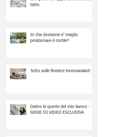
tetto
In che direzione e’ meglio
posizionare il cortile?
Tutto sulle finestre termoisolanti
Dietro le quinte del mio lavoro -
SERIE DI VIDEO ESCLUSIVA