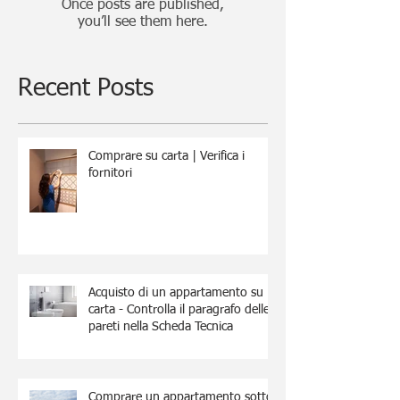
Once posts are published,
you’ll see them here.
Recent Posts
Comprare su carta | Verifica i
fornitori
Acquisto di un appartamento su
carta - Controlla il paragrafo delle
pareti nella Scheda Tecnica
Comprare un appartamento sotto