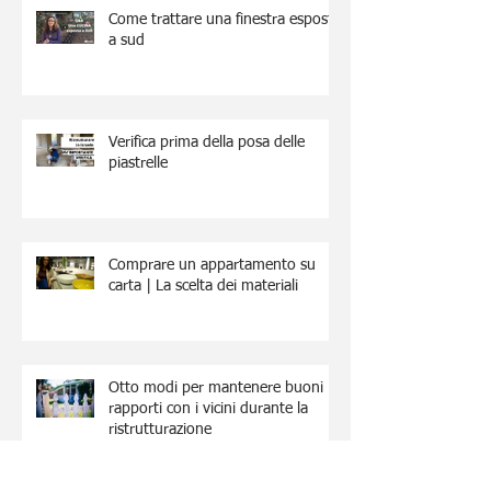
Come trattare una finestra esposta
a sud
Verifica prima della posa delle
piastrelle
Comprare un appartamento su
carta | La scelta dei materiali
Otto modi per mantenere buoni
rapporti con i vicini durante la
ristrutturazione