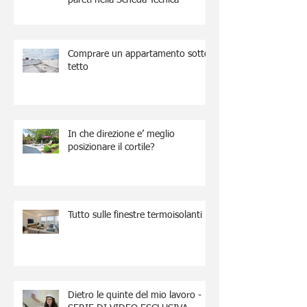
Comprare un appartamento sotto
tetto
In che direzione e’ meglio
posizionare il cortile?
Tutto sulle finestre termoisolanti
Dietro le quinte del mio lavoro -