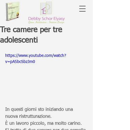
Tre camere per tre
adolescenti
https://www.youtube.com/watch?
v=pA5bcSbzJm0
In questi giorni sto iniziando una 
nuova ristrutturazione. 
È un lavoro piccolo, ma molto carino. 