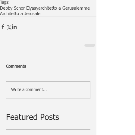
Tags:
Debby Schor Elyasy
architetto a Gerusalemme
Architetto a Jerusale
Comments
Write a comment...
Featured Posts