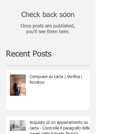
Check back soon
Once posts are published,
you’ll see them here.
Recent Posts
Comprare su carta | Verifica i
fornitori
Acquisto di un appartamento su
carta - Controlla il paragrafo delle
pareti nella Scheda Tecnica