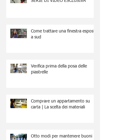
SERIE DI VIDEO ESCLUSIVA
Come trattare una finestra esposta
a sud
Verifica prima della posa delle
piastrelle
Comprare un appartamento su
carta | La scelta dei materiali
Otto modi per mantenere buoni